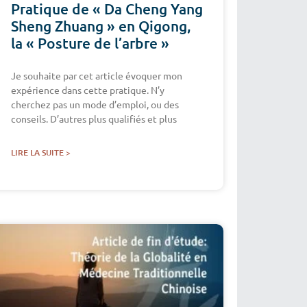
Pratique de « Da Cheng Yang
Sheng Zhuang » en Qigong,
la « Posture de l’arbre »
Je souhaite par cet article évoquer mon
expérience dans cette pratique. N’y
cherchez pas un mode d’emploi, ou des
conseils. D’autres plus qualifiés et plus
LIRE LA SUITE >