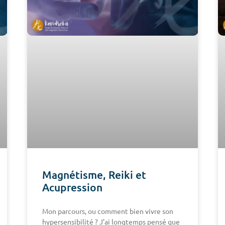
Magnétisme, Reiki et
Acupression
Mon parcours, ou comment bien vivre son
hypersensibilité ? J’ai longtemps pensé que