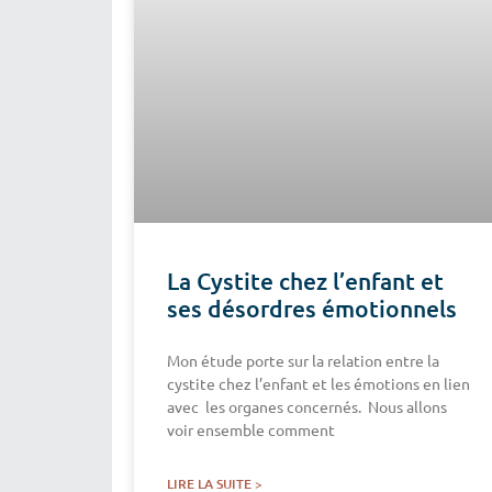
La Cystite chez l’enfant et
ses désordres émotionnels
Mon étude porte sur la relation entre la
cystite chez l’enfant et les émotions en lien
avec les organes concernés. Nous allons
voir ensemble comment
LIRE LA SUITE >