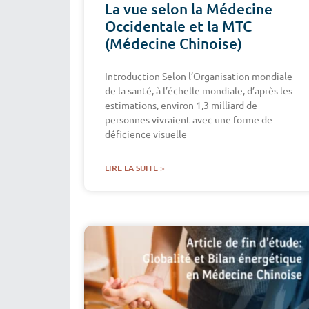
La vue selon la Médecine
Occidentale et la MTC
(Médecine Chinoise)
Introduction Selon l’Organisation mondiale
de la santé, à l’échelle mondiale, d’après les
estimations, environ 1,3 milliard de
personnes vivraient avec une forme de
déficience visuelle
LIRE LA SUITE >