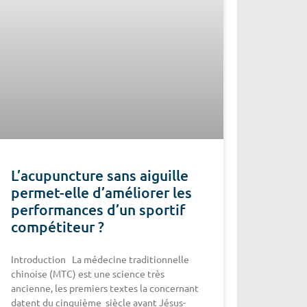
L’acupuncture sans aiguille
permet-elle d’améliorer les
performances d’un sportif
compétiteur ?
Introduction La médecine traditionnelle
chinoise (MTC) est une science très
ancienne, les premiers textes la concernant
datent du cinquième siècle avant Jésus-