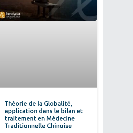
Théorie de la Globalité,
application dans le bilan et
traitement en Médecine
Traditionnelle Chinoise