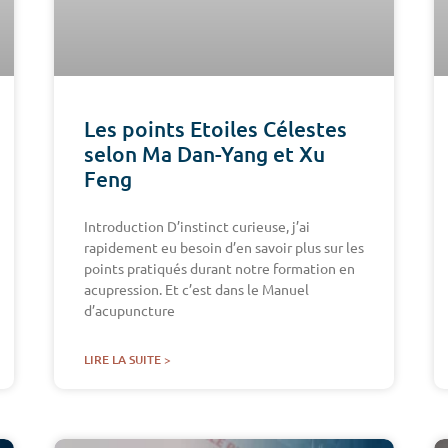
Les points Etoiles Célestes
selon Ma Dan-Yang et Xu
Feng
Introduction D’instinct curieuse, j’ai
rapidement eu besoin d’en savoir plus sur les
points pratiqués durant notre formation en
acupression. Et c’est dans le Manuel
d’acupuncture
LIRE LA SUITE >