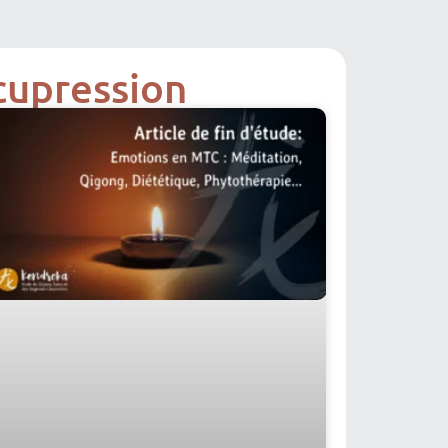
Acupression