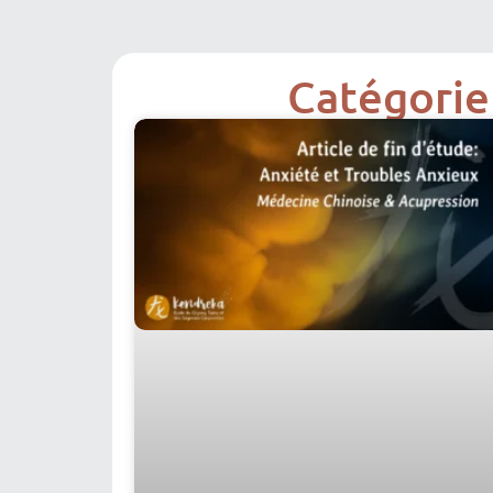
Catégorie 