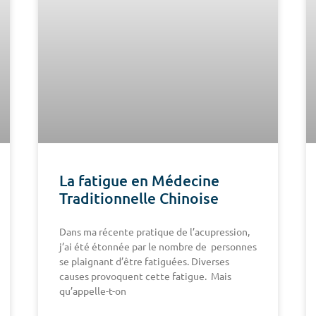
La fatigue en Médecine
Traditionnelle Chinoise
Dans ma récente pratique de l’acupression,
j’ai été étonnée par le nombre de personnes
se plaignant d’être fatiguées. Diverses
causes provoquent cette fatigue. Mais
qu’appelle-t-on