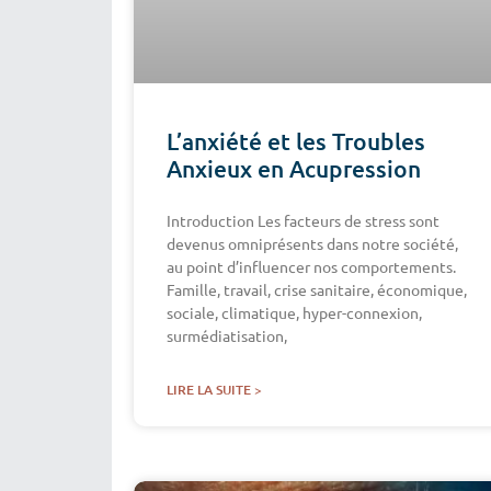
L’anxiété et les Troubles
Anxieux en Acupression
Introduction Les facteurs de stress sont
devenus omniprésents dans notre société,
au point d’influencer nos comportements.
Famille, travail, crise sanitaire, économique,
sociale, climatique, hyper-connexion,
surmédiatisation,
LIRE LA SUITE >