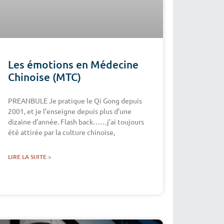
Les émotions en Médecine
Chinoise (MTC)
PREANBULE Je pratique le Qi Gong depuis
2001, et je l’enseigne depuis plus d’une
dizaine d’année. Flash back……j’ai toujours
été attirée par la culture chinoise,
LIRE LA SUITE >