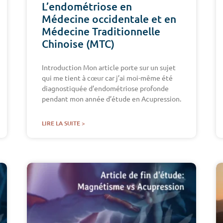
L’endométriose en
Médecine occidentale et en
Médecine Traditionnelle
Chinoise (MTC)
Introduction Mon article porte sur un sujet
qui me tient à cœur car j’ai moi-même été
diagnostiquée d’endométriose profonde
pendant mon année d’étude en Acupression.
LIRE LA SUITE >