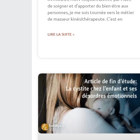
de soigner et d’apporter du bien-être aux
personnes, je me suis tournée vers le métier
de masseur kinésithérapeute. C’est en
LIRE LA SUITE >