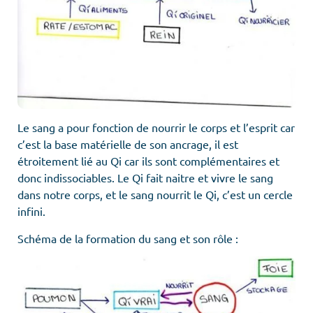
Le sang a pour fonction de nourrir le corps et l’esprit car
c’est la base matérielle de son ancrage, il est
étroitement lié au Qi car ils sont complémentaires et
donc indissociables. Le Qi fait naitre et vivre le sang
dans notre corps, et le sang nourrit le Qi, c’est un cercle
infini.
Schéma de la formation du sang et son rôle :