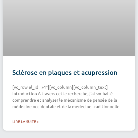
Sclérose en plaques et acupression
[vc_row el_id= »1″][vc_column][vc_column_text]
Introduction A travers cette recherche, j’ai souhaité
comprendre et analyser le mécanisme de pensée de la
médecine occidentale et de la médecine traditionnelle
LIRE LA SUITE >