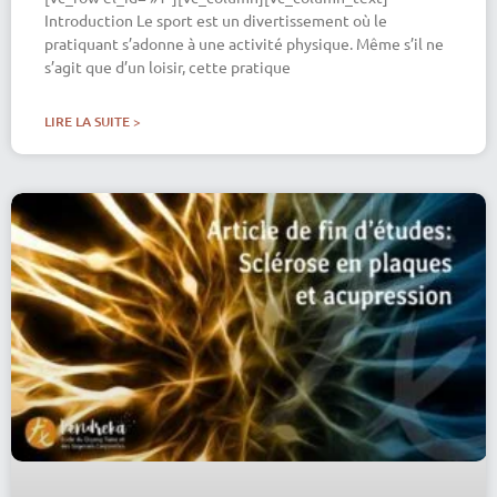
Introduction Le sport est un divertissement où le
pratiquant s’adonne à une activité physique. Même s’il ne
s’agit que d’un loisir, cette pratique
LIRE LA SUITE >