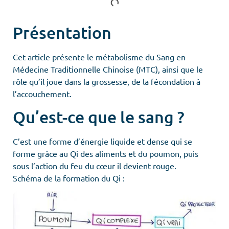
Présentation
Cet article présente le métabolisme du Sang en
Médecine Traditionnelle Chinoise (MTC), ainsi que le
rôle qu’il joue dans la grossesse, de la fécondation à
l’accouchement.
Qu’est-ce que le sang ?
C’est une forme d’énergie liquide et dense qui se
forme grâce au Qi des aliments et du poumon, puis
sous l’action du feu du cœur il devient rouge.
Schéma de la formation du Qi :