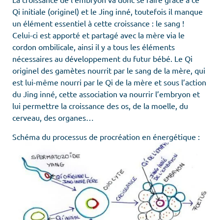
Qi initiale (originel) et le Jing inné, toutefois il manque
un élément essentiel à cette croissance : le sang !
Celui-ci est apporté et partagé avec la mère via le
cordon ombilicale, ainsi il y a tous les éléments
nécessaires au développement du futur bébé. Le Qi
originel des gamètes nourrit par le sang de la mère, qui
est lui-même nourri par le Qi de la mère et sous l’action
du Jing inné, cette association va nourrir l’embryon et
lui permettre la croissance des os, de la moelle, du
cerveau, des organes…
Schéma du processus de procréation en énergétique :