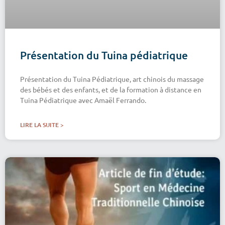
Présentation du Tuina pédiatrique
Présentation du Tuina Pédiatrique, art chinois du massage
des bébés et des enfants, et de la formation à distance en
Tuina Pédiatrique avec Amaël Ferrando.
LIRE LA SUITE >