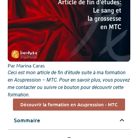
Par Marina Caras
Ceci est mon article de fin d’étude suite à ma formation
en Acupression – MTC. Pour en savoir plus, vous pouvez
me contacter ou suivre ce bouton pour découvrir cette
formation.
Découvrir la formation en Acupression - MTC
Sommaire