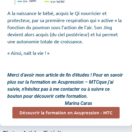
A la naissance le bébé, acquis le Qi nourricier et
protecteur, par sa première respiration qui « active » la
fonction du poumon sous l’action de l’air. Son Jing
devient alors acquis (du ciel postérieur) et lui permet
une autonomie totale de croissance.
« Ainsi, naît la vie ! »
Merci d’avoir mon article de fin d’études ! Pour en savoir
plus sur la formation en Acupression – MTCque j’ai
suivie, n’hésitez pas à me contacter ou à suivre ce
bouton pour découvrir cette formation.
Marina Caras
Découvrir la formation en Acupression - MTC