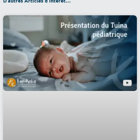
D’autres Articles d’intérêt…