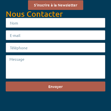
S'inscrire à la Newsletter
Nous Contacter
Envoyer