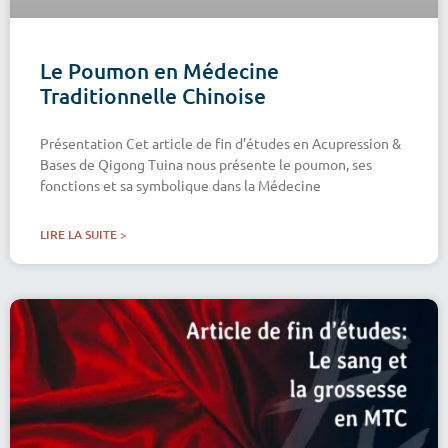
Le Poumon en Médecine
Traditionnelle Chinoise
Présentation Cet article de fin d’études en Acupression &
Bases de Qigong Tuina nous présente le poumon, ses
fonctions et sa symbolique dans la Médecine
LIRE LA SUITE >