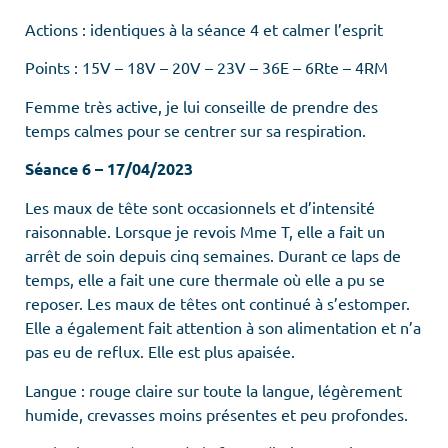
Actions : identiques à la séance 4 et calmer l’esprit
Points : 15V – 18V – 20V – 23V – 36E – 6Rte – 4RM
Femme très active, je lui conseille de prendre des
temps calmes pour se centrer sur sa respiration.
Séance 6 – 17/04/2023
Les maux de tête sont occasionnels et d’intensité
raisonnable. Lorsque je revois Mme T, elle a fait un
arrêt de soin depuis cinq semaines. Durant ce laps de
temps, elle a fait une cure thermale où elle a pu se
reposer. Les maux de têtes ont continué à s’estomper.
Elle a également fait attention à son alimentation et n’a
pas eu de reflux. Elle est plus apaisée.
Langue : rouge claire sur toute la langue, légèrement
humide, crevasses moins présentes et peu profondes.