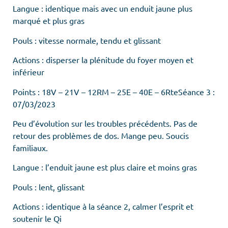
Langue : identique mais avec un enduit jaune plus
marqué et plus gras
Pouls : vitesse normale, tendu et glissant
Actions : disperser la plénitude du foyer moyen et
inférieur
Points : 18V – 21V – 12RM – 25E – 40E – 6RteSéance 3 :
07/03/2023
Peu d’évolution sur les troubles précédents. Pas de
retour des problèmes de dos. Mange peu. Soucis
familiaux.
Langue : l’enduit jaune est plus claire et moins gras
Pouls : lent, glissant
Actions : identique à la séance 2, calmer l’esprit et
soutenir le Qi