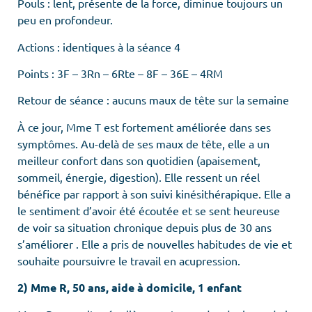
Pouls : lent, présente de la force, diminue toujours un
peu en profondeur.
Actions : identiques à la séance 4
Points : 3F – 3Rn – 6Rte – 8F – 36E – 4RM
Retour de séance : aucuns maux de tête sur la semaine
À ce jour, Mme T est fortement améliorée dans ses
symptômes. Au-delà de ses maux de tête, elle a un
meilleur confort dans son quotidien (apaisement,
sommeil, énergie, digestion). Elle ressent un réel
bénéfice par rapport à son suivi kinésithérapique. Elle a
le sentiment d’avoir été écoutée et se sent heureuse
de voir sa situation chronique depuis plus de 30 ans
s’améliorer . Elle a pris de nouvelles habitudes de vie et
souhaite poursuivre le travail en acupression.
2) Mme R, 50 ans, aide à domicile, 1 enfant