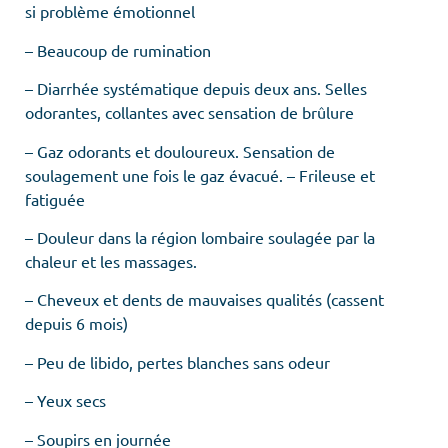
si problème émotionnel
– Beaucoup de rumination
– Diarrhée systématique depuis deux ans. Selles
odorantes, collantes avec sensation de brûlure
– Gaz odorants et douloureux. Sensation de
soulagement une fois le gaz évacué. – Frileuse et
fatiguée
– Douleur dans la région lombaire soulagée par la
chaleur et les massages.
– Cheveux et dents de mauvaises qualités (cassent
depuis 6 mois)
– Peu de libido, pertes blanches sans odeur
– Yeux secs
– Soupirs en journée