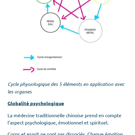
Cycle physiologique des 5 éléments en application avec
les organes
Globalité psychologique
La médecine traditionnelle chinoise prend en compte
l’aspect psychologique, émotionnel et spirituel.
Corps et esprit ne sont pas dissociés. Chaque émotion