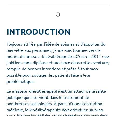
INTRODUCTION
Toujours attirée par l’idée de soigner et d’apporter du
bien-être aux personnes, je me suis tournée vers le
métier de masseur kinésithérapeute. C’est en 2014 que
j’obtiens mon diplôme et me lance dans cette aventure,
remplie de bonnes intentions et prête à tout mon
possible pour soulager les patients face à leur
problématique.
Le masseur kinésithérapeute est un acteur de la santé
publique qui intervient dans le traitement de
nombreuses pathologies. À partir d’une prescription
médicale, le kinésithérapeute doit effectuer un bilan
pour évaluer les déficits et les altérations des capacités