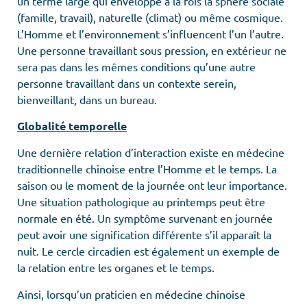
un terme large qui enveloppe à la fois la sphère sociale
(famille, travail), naturelle (climat) ou même cosmique.
L’Homme et l’environnement s’influencent l’un l’autre.
Une personne travaillant sous pression, en extérieur ne
sera pas dans les mêmes conditions qu’une autre
personne travaillant dans un contexte serein,
bienveillant, dans un bureau.
Globalité temporelle
Une dernière relation d’interaction existe en médecine
traditionnelle chinoise entre l’Homme et le temps. La
saison ou le moment de la journée ont leur importance.
Une situation pathologique au printemps peut être
normale en été. Un symptôme survenant en journée
peut avoir une signification différente s’il apparaît la
nuit. Le cercle circadien est également un exemple de
la relation entre les organes et le temps.
Ainsi, lorsqu’un praticien en médecine chinoise