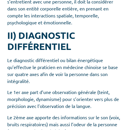
s’entretient avec une personne, il doit la considérer
dans son entité corporelle entière, en prenant en
compte les interactions spatiale, temporelle,
psychologique et émotionnelle.
II)
DIAGNOSTIC
DIFFÉRENTIEL
Le diagnostic différentiel ou bilan énergétique
qu’effectue le praticien en médecine chinoise se base
sur quatre axes afin de voir la personne dans son
intégralité.
Le 1er axe part d’une observation générale (teint,
morphologie, dynamisme) pour s’orienter vers plus de
précision avec l’observation de la langue.
Le 2ème axe apporte des informations sur le son (voix,
bruits respiratoires) mais aussi l’odeur de la personne