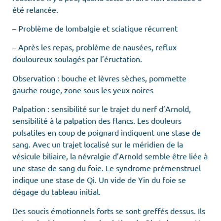
été relancée.
– Problème de lombalgie et sciatique récurrent
– Après les repas, problème de nausées, reflux
douloureux soulagés par l’éructation.
Observation : bouche et lèvres sèches, pommette
gauche rouge, zone sous les yeux noires
Palpation : sensibilité sur le trajet du nerf d’Arnold,
sensibilité à la palpation des flancs. Les douleurs
pulsatiles en coup de poignard indiquent une stase de
sang. Avec un trajet localisé sur le méridien de la
vésicule biliaire, la névralgie d’Arnold semble être liée à
une stase de sang du foie. Le syndrome prémenstruel
indique une stase de Qi. Un vide de Yin du foie se
dégage du tableau initial.
Des soucis émotionnels forts se sont greffés dessus. Ils