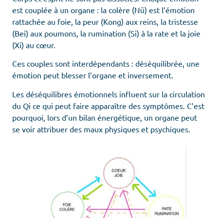
est couplée à un organe : la colère (Nü) est l’émotion
rattachée au foie, la peur (Kong) aux reins, la tristesse
(Bei) aux poumons, la rumination (Si) à la rate et la joie
(Xi) au cœur.
Ces couples sont interdépendants : déséquilibrée, une
émotion peut blesser l’organe et inversement.
Les déséquilibres émotionnels influent sur la circulation
du Qi ce qui peut faire apparaître des symptômes. C’est
pourquoi, lors d’un bilan énergétique, un organe peut
se voir attribuer des maux physiques et psychiques.