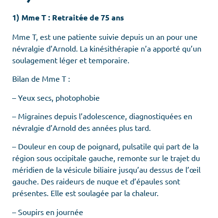
1) Mme T : Retraitée de 75 ans
Mme T, est une patiente suivie depuis un an pour une
névralgie d’Arnold. La kinésithérapie n’a apporté qu’un
soulagement léger et temporaire.
Bilan de Mme T :
– Yeux secs, photophobie
– Migraines depuis l’adolescence, diagnostiquées en
névralgie d’Arnold des années plus tard.
– Douleur en coup de poignard, pulsatile qui part de la
région sous occipitale gauche, remonte sur le trajet du
méridien de la vésicule biliaire jusqu’au dessus de l’œil
gauche. Des raideurs de nuque et d’épaules sont
présentes. Elle est soulagée par la chaleur.
– Soupirs en journée