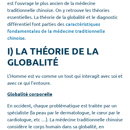
est l’ouvrage le plus ancien de la médecine
traditionnelle chinoise. On y retrouve les théories
essentielles. La théorie de la globalité et le diagnostic
caractéristiques
différentiel font parties des
fondamentales de la médecine traditionnelle
chinoise
.
I)
LA THÉORIE DE LA
GLOBALITÉ
L’Homme est vu comme un tout qui interagit avec soi et
avec ce qui l’entoure.
Globalité corporelle
En occident, chaque problématique est traitée par un
spécialiste (la peau par le dermatologue, le cœur par le
cardiologue, etc …). La médecine traditionnelle chinoise
considère le corps humain dans sa globalité, en