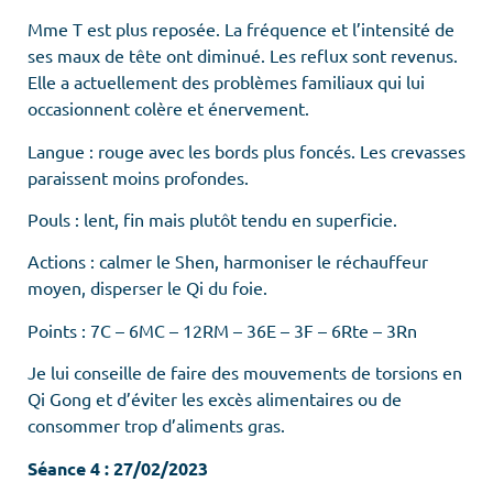
Mme T est plus reposée. La fréquence et l’intensité de
ses maux de tête ont diminué. Les reflux sont revenus.
Elle a actuellement des problèmes familiaux qui lui
occasionnent colère et énervement.
Langue : rouge avec les bords plus foncés. Les crevasses
paraissent moins profondes.
Pouls : lent, fin mais plutôt tendu en superficie.
Actions : calmer le Shen, harmoniser le réchauffeur
moyen, disperser le Qi du foie.
Points : 7C – 6MC – 12RM – 36E – 3F – 6Rte – 3Rn
Je lui conseille de faire des mouvements de torsions en
Qi Gong et d’éviter les excès alimentaires ou de
consommer trop d’aliments gras.
Séance 4 : 27/02/2023