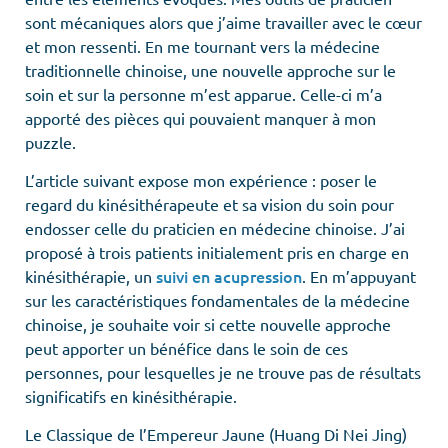
sont mécaniques alors que j’aime travailler avec le cœur
et mon ressenti. En me tournant vers la médecine
traditionnelle chinoise, une nouvelle approche sur le
soin et sur la personne m’est apparue. Celle-ci m’a
apporté des pièces qui pouvaient manquer à mon
puzzle.
L’article suivant expose mon expérience : poser le
regard du kinésithérapeute et sa vision du soin pour
endosser celle du praticien en médecine chinoise. J’ai
proposé à trois patients initialement pris en charge en
suivi en acupression
kinésithérapie, un
. En m’appuyant
sur les caractéristiques fondamentales de la médecine
chinoise, je souhaite voir si cette nouvelle approche
peut apporter un bénéfice dans le soin de ces
personnes, pour lesquelles je ne trouve pas de résultats
significatifs en kinésithérapie.
Le Classique de l’Empereur Jaune (Huang Di Nei Jing)