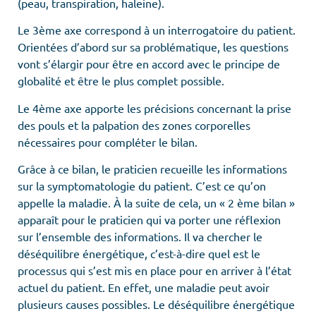
(peau, transpiration, haleine).
Le 3ème axe correspond à un interrogatoire du patient.
Orientées d’abord sur sa problématique, les questions
vont s’élargir pour être en accord avec le principe de
globalité et être le plus complet possible.
Le 4ème axe apporte les précisions concernant la prise
des pouls et la palpation des zones corporelles
nécessaires pour compléter le bilan.
Grâce à ce bilan, le praticien recueille les informations
sur la symptomatologie du patient. C’est ce qu’on
appelle la maladie. À la suite de cela, un « 2 ème bilan »
apparaît pour le praticien qui va porter une réflexion
sur l’ensemble des informations. Il va chercher le
déséquilibre énergétique, c’est-à-dire quel est le
processus qui s’est mis en place pour en arriver à l’état
actuel du patient. En effet, une maladie peut avoir
plusieurs causes possibles. Le déséquilibre énergétique