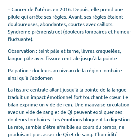
– Cancer de l’utérus en 2016. Depuis, elle prend une
pilule qui arrête ses règles. Avant, ses règles étaient
douloureuses, abondantes, courtes avec caillots.
Syndrome prémenstruel (douleurs lombaires et humeur
fluctuante).
Observation : teint pâle et terne, lèvres craquelées,
langue pâle avec fissure centrale jusqu’à la pointe
Palpation : douleurs au niveau de la région lombaire
ainsi qu’à l’abdomen
La fissure centrale allant jusqu’à la pointe de la langue
traduit un impact émotionnel fort touchant le cœur. Le
bilan exprime un vide de rein. Une mauvaise circulation
avec un vide de sang et de Qi peuvent expliquer ses
douleurs lombaires. Les émotions bloquent la digestion.
La rate, semble s’être affaiblie au cours du temps, ne
produisant plus assez de Qi et de sang. L’humidité