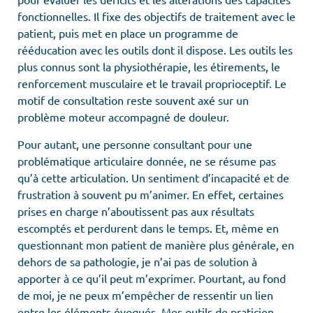
fonctionnelles. Il fixe des objectifs de traitement avec le
patient, puis met en place un programme de
rééducation avec les outils dont il dispose. Les outils les
plus connus sont la physiothérapie, les étirements, le
renforcement musculaire et le travail proprioceptif. Le
motif de consultation reste souvent axé sur un
problème moteur accompagné de douleur.
Pour autant, une personne consultant pour une
problématique articulaire donnée, ne se résume pas
qu’à cette articulation. Un sentiment d’incapacité et de
frustration à souvent pu m’animer. En effet, certaines
prises en charge n’aboutissent pas aux résultats
escomptés et perdurent dans le temps. Et, même en
questionnant mon patient de manière plus générale, en
dehors de sa pathologie, je n’ai pas de solution à
apporter à ce qu’il peut m’exprimer. Pourtant, au fond
de moi, je ne peux m’empêcher de ressentir un lien
entre les éléments évoqués. Mes outils de praticien