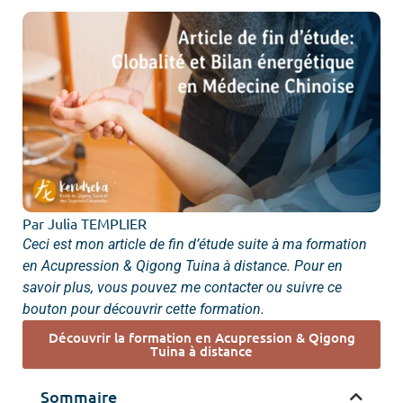
Par Julia TEMPLIER
Ceci est mon article de fin d’étude suite à ma formation
en Acupression & Qigong Tuina à distance. Pour en
savoir plus, vous pouvez me contacter ou suivre ce
bouton pour découvrir cette formation.
Découvrir la formation en Acupression & Qigong
Tuina à distance
Sommaire