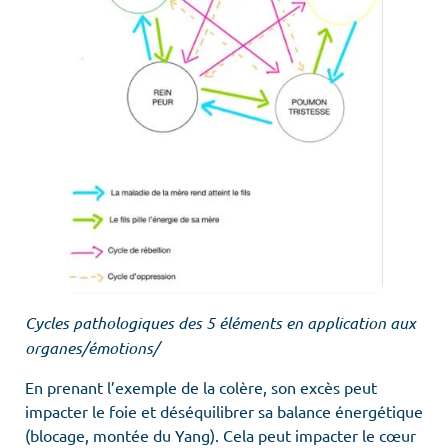
Cycles pathologiques des 5 éléments en application aux
organes/émotions/
En prenant l’exemple de la colère, son excès peut
impacter le foie et déséquilibrer sa balance énergétique
(blocage, montée du Yang). Cela peut impacter le cœur