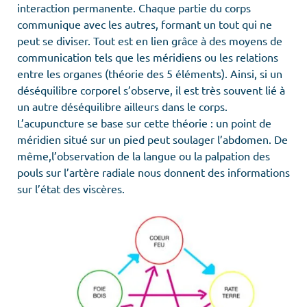
interaction permanente. Chaque partie du corps
communique avec les autres, formant un tout qui ne
peut se diviser. Tout est en lien grâce à des moyens de
communication tels que les méridiens ou les relations
entre les organes (théorie des 5 éléments). Ainsi, si un
déséquilibre corporel s’observe, il est très souvent lié à
un autre déséquilibre ailleurs dans le corps.
L’acupuncture se base sur cette théorie : un point de
méridien situé sur un pied peut soulager l’abdomen. De
même,l’observation de la langue ou la palpation des
pouls sur l’artère radiale nous donnent des informations
sur l’état des viscères.