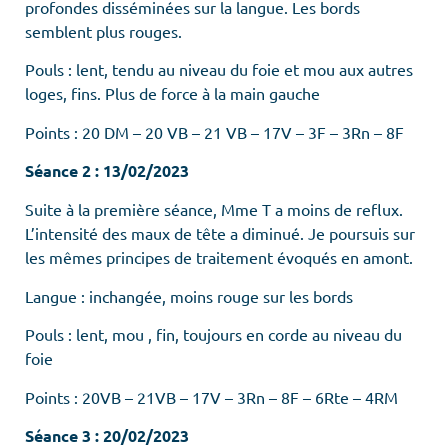
profondes disséminées sur la langue. Les bords
semblent plus rouges.
Pouls : lent, tendu au niveau du foie et mou aux autres
loges, fins. Plus de force à la main gauche
Points : 20 DM – 20 VB – 21 VB – 17V – 3F – 3Rn – 8F
Séance 2 : 13/02/2023
Suite à la première séance, Mme T a moins de reflux.
L’intensité des maux de tête a diminué. Je poursuis sur
les mêmes principes de traitement évoqués en amont.
Langue : inchangée, moins rouge sur les bords
Pouls : lent, mou , fin, toujours en corde au niveau du
foie
Points : 20VB – 21VB – 17V – 3Rn – 8F – 6Rte – 4RM
Séance 3 : 20/02/2023