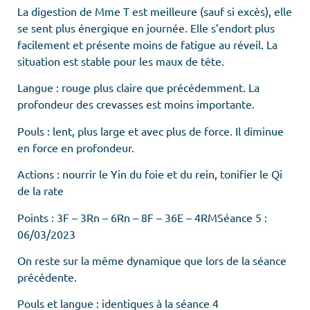
La digestion de Mme T est meilleure (sauf si excès), elle
se sent plus énergique en journée. Elle s’endort plus
facilement et présente moins de fatigue au réveil. La
situation est stable pour les maux de tête.
Langue : rouge plus claire que précédemment. La
profondeur des crevasses est moins importante.
Pouls : lent, plus large et avec plus de force. Il diminue
en force en profondeur.
Actions : nourrir le Yin du foie et du rein, tonifier le Qi
de la rate
Points : 3F – 3Rn – 6Rn – 8F – 36E – 4RMSéance 5 :
06/03/2023
On reste sur la même dynamique que lors de la séance
précédente.
Pouls et langue : identiques à la séance 4