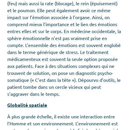
(feu) mais aussi la rate (blocage), le rein (épuisement)
et le poumon. Elle peut également avoir ce même
impact sur l’émotion associée à l’organe. Ainsi, on
comprend mieux l’importance et le lien des émotions
entres elles et sur le corps. En médecine occidentale, la
sphère émotionnelle n’est pas vraiment prise en
compte. L’ensemble des émotions est souvent englobé
dans le terme générique de stress. Le traitement
médicamenteux est souvent la seule option proposée
aux patients. Face à des situations complexes qui ne
trouvent de solution, on pose un diagnostic psycho-
somatique (« C’est dans la tête »). Dépourvu d’outils, le
patient tombe dans un cercle vicieux qui peut
s’aggraver dans le temps.
Globalité spatiale
À plus grande échelle, il existe une interaction entre
l’Homme et son environnement. L’environnement est