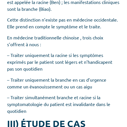
est appelée la racine (Ben) ; les manifestations cliniques
sont la branche (Biao).
Cette distinction n’existe pas en médecine occidentale.
Elle prend en compte le symptôme et le traite.
En médecine traditionnelle chinoise , trois choix
s’offrent à nous :
– Traiter uniquement la racine si les symptômes
exprimés par le patient sont légers et n’handicapent
pas son quotidien
– Traiter uniquement la branche en cas d’urgence
comme un évanouissement ou un cas aigu
– Traiter simultanément branche et racine si la
symptomatologie du patient est invalidante dans le
quotidien
III)
ÉTUDE DE CAS