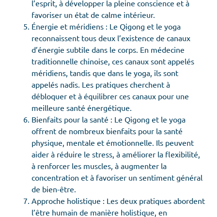
l’esprit, à développer la pleine conscience et à
favoriser un état de calme intérieur.
Énergie et méridiens : Le Qigong et le yoga
reconnaissent tous deux l’existence de canaux
d’énergie subtile dans le corps. En médecine
traditionnelle chinoise, ces canaux sont appelés
méridiens, tandis que dans le yoga, ils sont
appelés nadis. Les pratiques cherchent à
débloquer et à équilibrer ces canaux pour une
meilleure santé énergétique.
Bienfaits pour la santé : Le Qigong et le yoga
offrent de nombreux bienfaits pour la santé
physique, mentale et émotionnelle. Ils peuvent
aider à réduire le stress, à améliorer la flexibilité,
à renforcer les muscles, à augmenter la
concentration et à favoriser un sentiment général
de bien-être.
Approche holistique : Les deux pratiques abordent
l’être humain de manière holistique, en