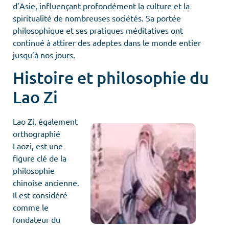
d’Asie, influençant profondément la culture et la
spiritualité de nombreuses sociétés. Sa portée
philosophique et ses pratiques méditatives ont
continué à attirer des adeptes dans le monde entier
jusqu’à nos jours.
Histoire et philosophie du
Lao Zi
Lao Zi, également
orthographié
Laozi, est une
figure clé de la
philosophie
chinoise ancienne.
Il est considéré
comme le
fondateur du