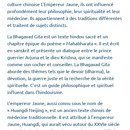
culture chinoise L’Empereur Jaune, ils ont influencé
profondément leur philosophie, leur spiritualité et leur
médecine. Ils appartiennent à des traditions différentes
et traitent de sujets distincts.
La Bhagavad Gita est un texte hindou sacré et un
chapitre épique du poème « Mahabharata ». Il est écrit
en sanskrit et présente un dialogue entre le prince
guerrier Arjuna et le dieu Krishna, qui se manifeste
comme son cocher et conseiller. La Bhagavad Gita
aborde des thèmes tels que le devoir (dharma), la
dévotion, la guerre juste et la recherche de la vérité
spirituelle. C’est un guide philosophique et spirituel
influent dans l’hindouisme.
L’empereur Jaune, aussi connu sous le nom de
« Huangdi Neijing », est un ancien texte chinois de
médecine traditionnelle. Il est attribué à l’empereur
Jaune, Huangdi, qui aurait vécu autour du XXVIe siècle