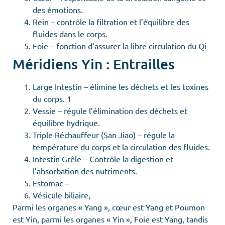
des émotions.
Rein – contrôle la filtration et l’équilibre des
fluides dans le corps.
Foie – fonction d’assurer la libre circulation du Qi
Méridiens Yin : Entrailles
Large Intestin – élimine les déchets et les toxines
du corps. 1
Vessie – régule l’élimination des déchets et
équilibre hydrique.
Triple Réchauffeur (San Jiao) – régule la
température du corps et la circulation des fluides.
Intestin Grêle – Contrôle la digestion et
l’absorbation des nutriments.
Estomac –
Vésicule biliaire,
Parmi les organes « Yang », cœur est Yang et Poumon
est Yin, parmi les organes « Yin », Foie est Yang, tandis