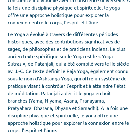
la fois une discipline physique et spirituelle, le yoga
offre une approche holistique pour explorer la
connexion entre le corps, l’esprit et l’âme.
Le Yoga a évolué à travers de différentes périodes
historiques, avec des contributions significatives de
sages, de philosophes et de praticiens indiens. Le plus
ancien texte spécifique sur le Yoga est le « Yoga
Sutras », de Patanjali, qui a été compilé vers le IIe siècle
av. J.-C. Ce texte définit le Raja Yoga, également connu
sous le nom d’Ashtanga Yoga, qui offre un système de
pratique visant à contrôler l’esprit et à atteindre l’état
de méditation. Patanjali a décrit le yoga en huit
branches (Yama, Niyama, Asana, Pranayama,
Pratyahara, Dharana, Dhyana et Samadhi). A la fois une
discipline physique et spirituelle, le yoga offre une
approche holistique pour explorer la connexion entre le
corps, l’esprit et l’âme.