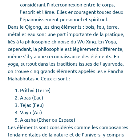
considérant l’interconnexion entre le corps,
l’esprit et l’âme. Elles encouragent toutes deux
l’épanouissement personnel et spirituel.
Dans le Qigong, les cinq éléments : bois, feu, terre,
métal et eau sont une part importante de la pratique,
liés à la philosophie chinoise du Wu Xing. En Yoga,
cependant, la philosophie est légèrement différente,
même s’il y a une reconnaissance des éléments. En
yoga, surtout dans les traditions issues de l’ayurveda,
on trouve cinq grands éléments appelés les « Pancha
Mahabhutas ». Ceux-ci sont :
Prithvi (Terre)
Apas (Eau)
Tejas (Feu)
Vayu (Air)
Akasha (Ether ou Espace)
Ces éléments sont considérés comme les composantes
fondamentales de la nature et de l’univers, y compris