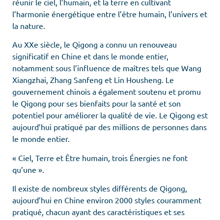
réunir le ciel, l’humain, et la terre en cultivant
l’harmonie énergétique entre l’être humain, l’univers et
la nature.
Au XXe siècle, le Qigong a connu un renouveau
significatif en Chine et dans le monde entier,
notamment sous l’influence de maîtres tels que Wang
Xiangzhai, Zhang Sanfeng et Lin Housheng. Le
gouvernement chinois a également soutenu et promu
le Qigong pour ses bienfaits pour la santé et son
potentiel pour améliorer la qualité de vie. Le Qigong est
aujourd’hui pratiqué par des millions de personnes dans
le monde entier.
« Ciel, Terre et Être humain, trois Énergies ne font
qu’une ».
Il existe de nombreux styles différents de Qigong,
aujourd’hui en Chine environ 2000 styles couramment
pratiqué, chacun ayant des caractéristiques et ses