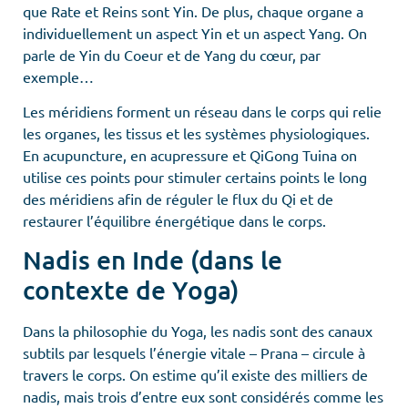
que Rate et Reins sont Yin. De plus, chaque organe a
individuellement un aspect Yin et un aspect Yang. On
parle de Yin du Coeur et de Yang du cœur, par
exemple…
Les méridiens forment un réseau dans le corps qui relie
les organes, les tissus et les systèmes physiologiques.
En acupuncture, en acupressure et QiGong Tuina on
utilise ces points pour stimuler certains points le long
des méridiens afin de réguler le flux du Qi et de
restaurer l’équilibre énergétique dans le corps.
Nadis en Inde (dans le
contexte de Yoga)
Dans la philosophie du Yoga, les nadis sont des canaux
subtils par lesquels l’énergie vitale – Prana – circule à
travers le corps. On estime qu’il existe des milliers de
nadis, mais trois d’entre eux sont considérés comme les