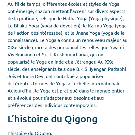
Au fil de temps, différentes écoles et styles de Yoga
ont émergé, chacun mettant l’accent sur divers aspects
de la pratique, tels que le Hatha Yoga (Yoga physique),
Le Bhakti Yoga (yoga de dévotion), le Karma Yoga (yoga
de l’action désintéressée), et le Jnana Yoga (yoga de la
connaissance). Le Yoga a connu un renouveau majeur au
XIXe siècle grâce à des personnalités telles que Swami
Vivekananda et Sri T. Krishnmacharya, qui ont
popularisé le Yoga en Inde et à l’étranger. Au XXe
siècle, des enseignants tels que B.K.S. Iyengar, Pattabhi
Jois et Indra Devi ont contribué à populariser
différentes formes de Yoga à l’échelle internationale.
Aujourd’hui, le Yoga est pratiqué dans le monde entier
et a évolué pour s’adapter aux besoins et aux
préférences des individus contemporains.
L’histoire du Qigong
L’histoire du QiGong,