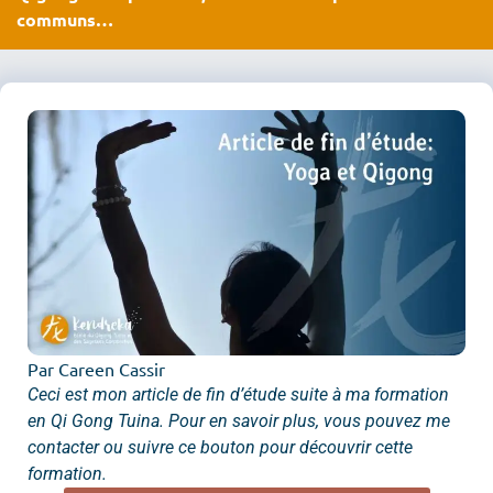
communs…
Par Careen Cassir
Ceci est mon article de fin d’étude suite à ma formation
en Qi Gong Tuina. Pour en savoir plus, vous pouvez me
contacter ou suivre ce bouton pour découvrir cette
formation.