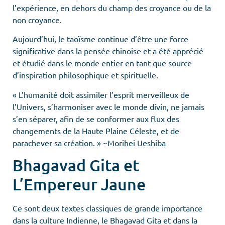
l’expérience, en dehors du champ des croyance ou de la
non croyance.
Aujourd’hui, le taoïsme continue d’être une force
significative dans la pensée chinoise et a été apprécié
et étudié dans le monde entier en tant que source
d’inspiration philosophique et spirituelle.
« L’humanité doit assimiler l’esprit merveilleux de
l’Univers, s’harmoniser avec le monde divin, ne jamais
s’en séparer, afin de se conformer aux flux des
changements de la Haute Plaine Céleste, et de
parachever sa création. » ~Morihei Ueshiba
Bhagavad Gita et
L’Empereur Jaune
Ce sont deux textes classiques de grande importance
dans la culture Indienne, le Bhagavad Gita et dans la