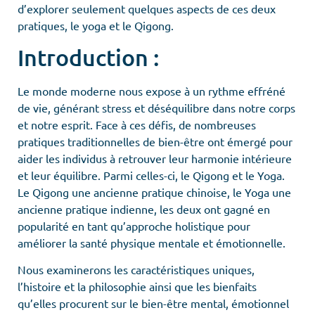
d’explorer seulement quelques aspects de ces deux
pratiques, le yoga et le Qigong.
Introduction :
Le monde moderne nous expose à un rythme effréné
de vie, générant stress et déséquilibre dans notre corps
et notre esprit. Face à ces défis, de nombreuses
pratiques traditionnelles de bien-être ont émergé pour
aider les individus à retrouver leur harmonie intérieure
et leur équilibre. Parmi celles-ci, le Qigong et le Yoga.
Le Qigong une ancienne pratique chinoise, le Yoga une
ancienne pratique indienne, les deux ont gagné en
popularité en tant qu’approche holistique pour
améliorer la santé physique mentale et émotionnelle.
Nous examinerons les caractéristiques uniques,
l’histoire et la philosophie ainsi que les bienfaits
qu’elles procurent sur le bien-être mental, émotionnel