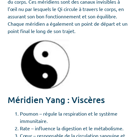
du corps. Ces méridiens sont des canaux invisibles à
l’œil nu par lesquels le Qi circule à travers le corps, en
assurant son bon fonctionnement et son équilibre.
Chaque méridien a également un point de départ et un
point final le long de son trajet.
Méridien Yang : Viscères
Poumon – régule la respiration et le système
immunitaire.
Rate – influence la digestion et le métabolisme.
Cœur – responsable de la circulation sanguine et