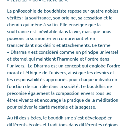
La philosophie de bouddhiste repose sur quatre nobles
vérités : la souffrance, son origine, sa cessation et le
chemin qui mène à sa fin. Elle enseigne que la
souffrance est inévitable dans la vie, mais que nous
pouvons la surmonter en comprenant et en
transcendant nos désirs et attachements. Le terme
« Dharma « est considéré comme un principe universel
et éternel qui maintient l’harmonie et l’ordre dans
l’univers. Le Dharma est un concept qui englobe l’ordre
moral et éthique de l’univers, ainsi que les devoirs et
les responsabilités appropriés pour chaque individu en
fonction de son rôle dans la société. Le bouddhisme
préconise également la compassion envers tous les
êtres vivants et encourage la pratique de la méditation
pour cultiver la clarté mentale et la sagesse.
Au fil des siècles, le bouddhisme s’est développé en
différents écoles et traditions dans différentes régions