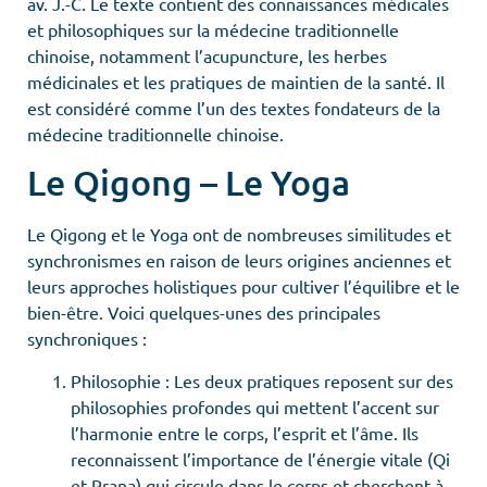
av. J.-C. Le texte contient des connaissances médicales
et philosophiques sur la médecine traditionnelle
chinoise, notamment l’acupuncture, les herbes
médicinales et les pratiques de maintien de la santé. Il
est considéré comme l’un des textes fondateurs de la
médecine traditionnelle chinoise.
Le Qigong – Le Yoga
Le Qigong et le Yoga ont de nombreuses similitudes et
synchronismes en raison de leurs origines anciennes et
leurs approches holistiques pour cultiver l’équilibre et le
bien-être. Voici quelques-unes des principales
synchroniques :
Philosophie : Les deux pratiques reposent sur des
philosophies profondes qui mettent l’accent sur
l’harmonie entre le corps, l’esprit et l’âme. Ils
reconnaissent l’importance de l’énergie vitale (Qi
et Prana) qui circule dans le corps et cherchent à