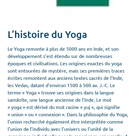
L’histoire du Yoga
Le Yoga remonte à plus de 5000 ans en Inde, et son
développement s’est étendu sur de nombreuses
époques et civilisations. Les origines exactes du yoga
sont entourées de mystère, mais ses premières traces
écrites remontent aux anciens textes sacrés de l’Inde,
les Vedas, datant d’environ 1500 à 500 av. J.-C. Le
terme « Yoga » trouve ses origines dans la langue
sanskrite, une langue ancienne de l’Inde. Le mot
« yoga » est dérivé du mot racine « yuj », qui signifie
« union » ou « connexion ». Dans la philosophie du Yoga,
l’union recherché également être interprétée comme
l’union de l’individu avec l’univers ou l’unité de la
conscience individuelle avec la conscience universelle. A