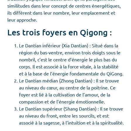
similitudes dans leur concept de centres énergétiques,
ils diffèrent dans leur nombre, leur emplacement et
leur approche.
Les trois foyers en Qigong :
Le Dantian inférieur (Xia Dantian) : Situé dans la
région du bas-ventre, environ trois doigts sous le
nombril, c’est le centre d’énergie le plus bas du
corps. Il est associé à la force vitale, à la stabilité
et à la base de l’énergie fondamentale du QiGong.
Le Dantian médian (Zhong Dantian) : Il se trouve
au niveau du cœur, au centre de la poitrine. Ce
foyer est lié à la cultivation de l’amour, de la
compassion et de l’énergie émotionnelle.
Le Dantian supérieur (Shang Dantian) : Il se trouve
au niveau du front, entre les sourcils, et est
associé à la sagesse, à l’intuition et à la spiritualité.