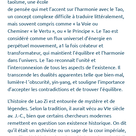
taoïsme, une école
de pensée qui met l’accent sur l’harmonie avec le Tao,
un concept complexe difficile à traduire littéralement,
mais souvent compris comme « la Voie ou
Cheminer « le Vertu », ou « le Principe ». Le Tao est
considéré comme un flux universel d’énergie en
perpétuel mouvement, a1 la fois créateur et
transformateur, qui maintient l’équilibre et l’harmonie
dans l’univers. Le Tao reconnaît l’unité et
l’interconnexion de tous les aspects de l’existence. Il
transcende les dualités apparentes telle que bien-mal,
lumière-l ’obscurité, yin-yang, et souligne l’importance
d’accepter les contradictions et de trouver l’équilibre.
L’histoire de Lao Zi est entourée de mystère et de
légendes. Selon la tradition, il aurait vécu au VIe siècle
av. J.-C., bien que certains chercheurs modernes
remettent en question son existence historique. On dit
qu’il était un archiviste ou un sage de la cour impériale,