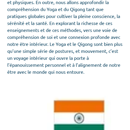
et physiques. En outre, nous allons approfondir la
compréhension du Yoga et du Qigong tant que
pratiques globales pour cultiver la pleine conscience, la
sérénité et la santé. En explorant la richesse de ces
enseignements et de ces méthodes, vers une voie de
compréhension de soi et une connexion profonde avec
notre être intérieur. Le Yoga et le Qigong sont bien plus
qu’une simple série de postures, et mouvement, c’est
un voyage intérieur qui ouvre la porte à
l’épanouissement personnel et à l’alignement de notre
être avec le monde qui nous entoure.