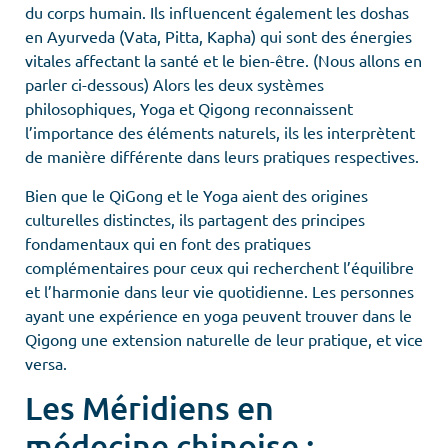
du corps humain. Ils influencent également les doshas
en Ayurveda (Vata, Pitta, Kapha) qui sont des énergies
vitales affectant la santé et le bien-être. (Nous allons en
parler ci-dessous) Alors les deux systèmes
philosophiques, Yoga et Qigong reconnaissent
l’importance des éléments naturels, ils les interprètent
de manière différente dans leurs pratiques respectives.
Bien que le QiGong et le Yoga aient des origines
culturelles distinctes, ils partagent des principes
fondamentaux qui en font des pratiques
complémentaires pour ceux qui recherchent l’équilibre
et l’harmonie dans leur vie quotidienne. Les personnes
ayant une expérience en yoga peuvent trouver dans le
Qigong une extension naturelle de leur pratique, et vice
versa.
Les Méridiens en
médecine chinoise :