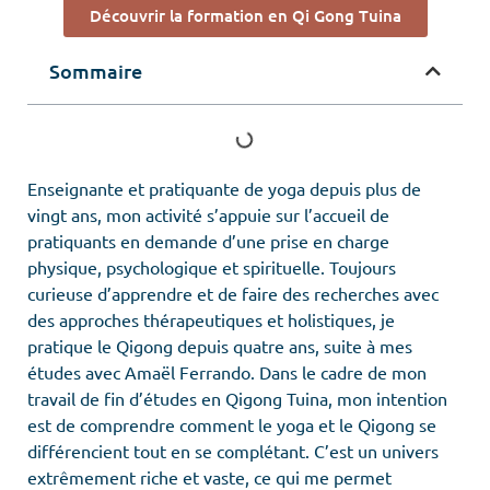
Découvrir la formation en Qi Gong Tuina
Sommaire
Enseignante et pratiquante de yoga depuis plus de
vingt ans, mon activité s’appuie sur l’accueil de
pratiquants en demande d’une prise en charge
physique, psychologique et spirituelle. Toujours
curieuse d’apprendre et de faire des recherches avec
des approches thérapeutiques et holistiques, je
pratique le Qigong depuis quatre ans, suite à mes
études avec Amaël Ferrando. Dans le cadre de mon
travail de fin d’études en Qigong Tuina, mon intention
est de comprendre comment le yoga et le Qigong se
différencient tout en se complétant. C’est un univers
extrêmement riche et vaste, ce qui me permet