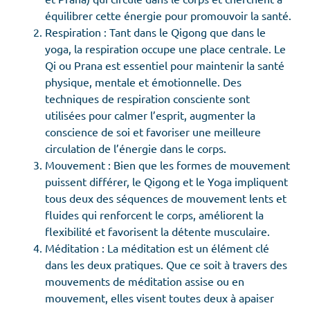
équilibrer cette énergie pour promouvoir la santé.
Respiration : Tant dans le Qigong que dans le
yoga, la respiration occupe une place centrale. Le
Qi ou Prana est essentiel pour maintenir la santé
physique, mentale et émotionnelle. Des
techniques de respiration consciente sont
utilisées pour calmer l’esprit, augmenter la
conscience de soi et favoriser une meilleure
circulation de l’énergie dans le corps.
Mouvement : Bien que les formes de mouvement
puissent différer, le Qigong et le Yoga impliquent
tous deux des séquences de mouvement lents et
fluides qui renforcent le corps, améliorent la
flexibilité et favorisent la détente musculaire.
Méditation : La méditation est un élément clé
dans les deux pratiques. Que ce soit à travers des
mouvements de méditation assise ou en
mouvement, elles visent toutes deux à apaiser