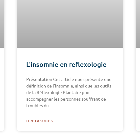
L’insomnie en reflexologie
Présentation Cet article nous présente une
définition de l’insomnie, ainsi que les outils
de la Réflexologie Plantaire pour
accompagner les personnes souffrant de
troubles du
LIRE LA SUITE >