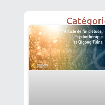
Catégori