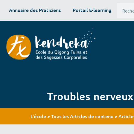
Annuaire des Praticiens
Portail E-learning
Troubles nerveux
L'école
Tous les Articles de contenu
Articl
>
>