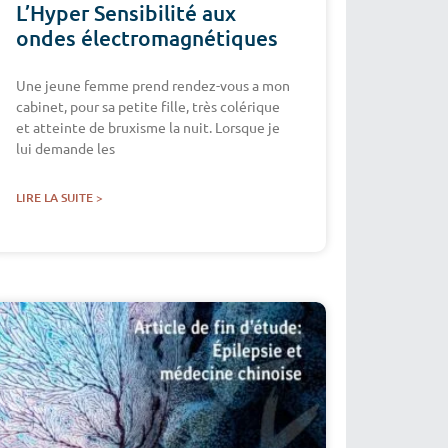
L’Hyper Sensibilité aux
ondes électromagnétiques
Une jeune femme prend rendez-­vous a mon
cabinet, pour sa petite fille, très colérique
et atteinte de bruxisme la nuit. Lorsque je
lui demande les
LIRE LA SUITE >