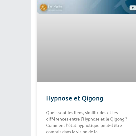
Hypnose et Qigong
Quels sont les liens, similitudes et les
différences entre l’Hypnose et le Qigong ?
Comment l’état hypnotique peut-il être
compris dans la vision de la