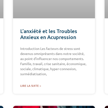
L’anxiété et les Troubles
Anxieux en Acupression
Introduction Les facteurs de stress sont
devenus omniprésents dans notre société,
au point d’influencer nos comportements.
Famille, travail, crise sanitaire, économique,
sociale, climatique, hyper-connexion,
surmédiatisation,
LIRE LA SUITE >