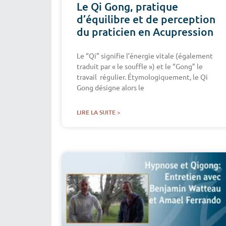
Le Qi Gong, pratique
d’équilibre et de perception
du praticien en Acupression
Le “Qi” signifie l’énergie vitale (également
traduit par « le souffle ») et le “Gong” le
travail régulier. Étymologiquement, le Qi
Gong désigne alors le
LIRE LA SUITE >