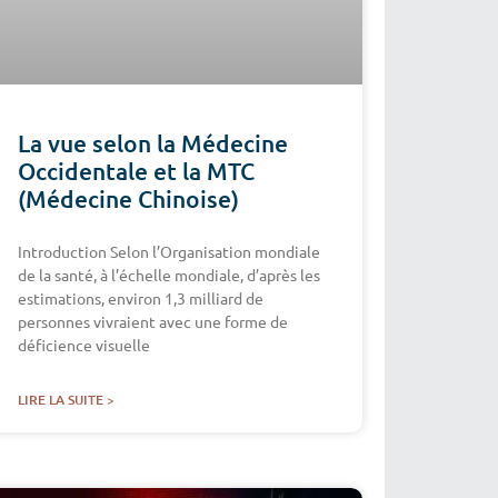
La vue selon la Médecine
Occidentale et la MTC
(Médecine Chinoise)
Introduction Selon l’Organisation mondiale
de la santé, à l’échelle mondiale, d’après les
estimations, environ 1,3 milliard de
personnes vivraient avec une forme de
déficience visuelle
LIRE LA SUITE >