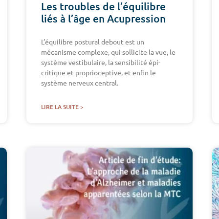
Les troubles de l’équilibre
liés à l’âge en Acupression
L’équilibre postural debout est un
mécanisme complexe, qui sollicite la vue, le
système vestibulaire, la sensibilité épi-
critique et proprioceptive, et enfin le
système nerveux central.
LIRE LA SUITE >