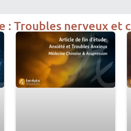
e : Troubles nerveux et 