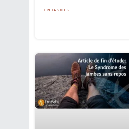
LIRE LA SUITE >