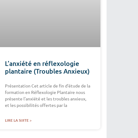
L’anxiété en réflexologie
plantaire (Troubles Anxieux)
Présentation Cet article de fin d’étude de la
formation en Réflexologie Plantaire nous
présente l’anxiété et les troubles anxieux,
et les possibilités offertes par la
LIRE LA SUITE >