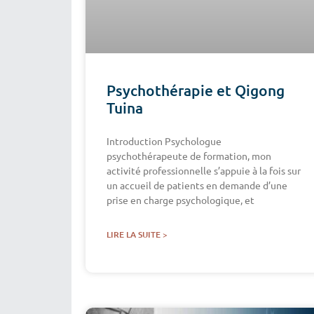
Psychothérapie et Qigong
Tuina
Introduction Psychologue
psychothérapeute de formation, mon
activité professionnelle s’appuie à la fois sur
un accueil de patients en demande d’une
prise en charge psychologique, et
LIRE LA SUITE >