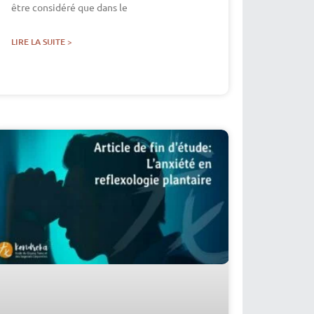
être considéré que dans le
LIRE LA SUITE >