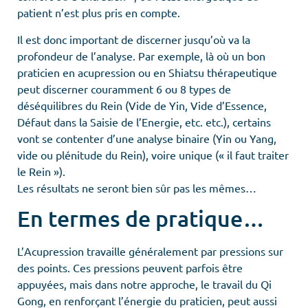
patient n’est plus pris en compte.
Il est donc important de discerner jusqu’où va la
profondeur de l’analyse. Par exemple, là où un bon
praticien en acupression ou en Shiatsu thérapeutique
peut discerner couramment 6 ou 8 types de
déséquilibres du Rein (Vide de Yin, Vide d’Essence,
Défaut dans la Saisie de l’Energie, etc. etc.), certains
vont se contenter d’une analyse binaire (Yin ou Yang,
vide ou plénitude du Rein), voire unique (« il faut traiter
le Rein »).
Les résultats ne seront bien sûr pas les mêmes…
En termes de pratique…
L’Acupression travaille généralement par pressions sur
des points. Ces pressions peuvent parfois être
appuyées, mais dans notre approche, le travail du Qi
Gong, en renforçant l’énergie du praticien, peut aussi