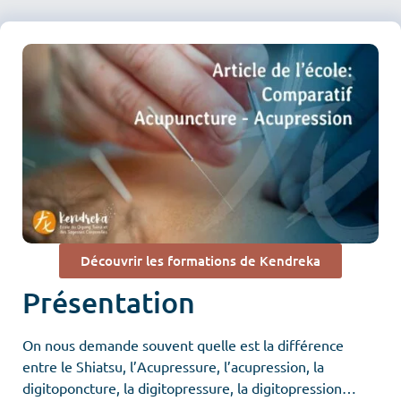
Découvrir les formations de Kendreka
Présentation
On nous demande souvent quelle est la différence
entre le Shiatsu, l’Acupressure, l’acupression, la
digitoponcture, la digitopressure, la digitopression…