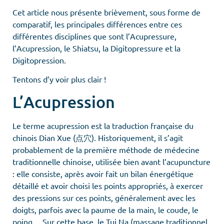
Cet article nous présente brièvement, sous forme de
comparatif, les principales différences entre ces
différentes disciplines que sont l’Acupressure,
l’Acupression, le Shiatsu, la Digitopressure et la
Digitopression.
Tentons d’y voir plus clair !
L’Acupression
Le terme acupression est la traduction française du
chinois Dian Xue (点穴). Historiquement, il s’agit
probablement de la première méthode de médecine
traditionnelle chinoise, utilisée bien avant l’acupuncture
: elle consiste, après avoir fait un bilan énergétique
détaillé et avoir choisi les points appropriés, à exercer
des pressions sur ces points, généralement avec les
doigts, parfois avec la paume de la main, le coude, le
poing… Sur cette base, le Tui Na (massage traditionnel