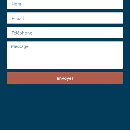
Envoyer