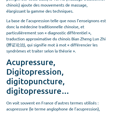
chinois) ajoute des mouvements de massage,
élargissant la gamme des techniques.
La base de l’acupression telle que nous l’enseignons est
donc la médecine traditionnelle chinoise, et
particulièrement son « diagnostic différentiel »,
traduction approximative du chinois Bian Zheng Lun Zhi
(辨证论治), qui signifie mot à mot « différencier les
syndrômes et traiter selon la théorie ».
Acupressure,
Digitopression,
digitopuncture,
digitopressure…
On voit souvent en France d’autres termes utilisés :
acupressure (le terme anglophone de l’acupression),