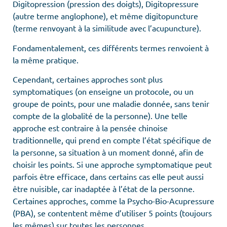
Digitopression (pression des doigts), Digitopressure
(autre terme anglophone), et même digitopuncture
(terme renvoyant à la similitude avec l’acupuncture).
Fondamentalement, ces différents termes renvoient à
la même pratique.
Cependant, certaines approches sont plus
symptomatiques (on enseigne un protocole, ou un
groupe de points, pour une maladie donnée, sans tenir
compte de la globalité de la personne). Une telle
approche est contraire à la pensée chinoise
traditionnelle, qui prend en compte l’état spécifique de
la personne, sa situation à un moment donné, afin de
choisir les points. Si une approche symptomatique peut
parfois être efficace, dans certains cas elle peut aussi
être nuisible, car inadaptée à l’état de la personne.
Certaines approches, comme la Psycho-Bio-Acupressure
(PBA), se contentent même d’utiliser 5 points (toujours
les mêmes) sur toutes les personnes.