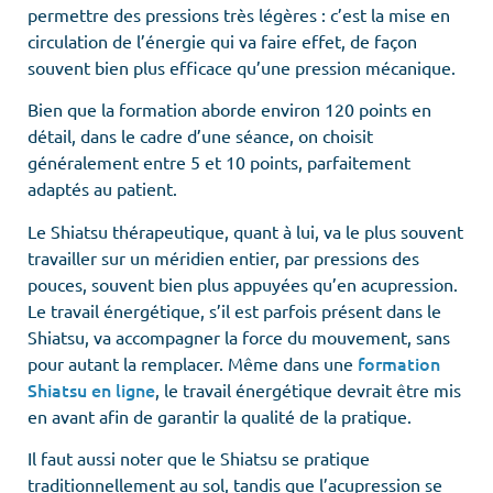
permettre des pressions très légères : c’est la mise en
circulation de l’énergie qui va faire effet, de façon
souvent bien plus efficace qu’une pression mécanique.
Bien que la formation aborde environ 120 points en
détail, dans le cadre d’une séance, on choisit
généralement entre 5 et 10 points, parfaitement
adaptés au patient.
Le Shiatsu thérapeutique, quant à lui, va le plus souvent
travailler sur un méridien entier, par pressions des
pouces, souvent bien plus appuyées qu’en acupression.
Le travail énergétique, s’il est parfois présent dans le
Shiatsu, va accompagner la force du mouvement, sans
formation
pour autant la remplacer. Même dans une
Shiatsu en ligne
, le travail énergétique devrait être mis
en avant afin de garantir la qualité de la pratique.
Il faut aussi noter que le Shiatsu se pratique
traditionnellement au sol, tandis que l’acupression se