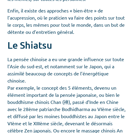
Enfin, il existe des approches « bien-être » de
l’acupression, où le praticien va faire des points sur tout
le corps, les mêmes pour tout le monde, dans un but de
détente ou d’entretien général.
Le Shiatsu
La pensée chinoise a eu une grande influence sur toute
l’Asie du sud-est, et notamment sur le Japon, qui a
assimilé beaucoup de concepts de l’énergétique
chinoise.
Par exemple, le concept des 5 éléments, devenu un
élément important de la pensée japonaise, ou bien le
bouddhisme chinois Chan (禅), passé d’Inde en Chine
avec le 28ème patriarche Bodhidharma au VIème siècle,
et diffusé par les moines bouddhistes au Japon entre le
VIème et le XIIIème siècle, devenant le désormais
célèbre Zen japonais. Ou encore le massage chinois An