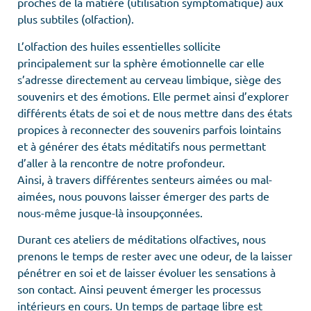
proches de la matière (utilisation symptomatique) aux
plus subtiles (olfaction).
L’olfaction des huiles essentielles sollicite
principalement sur la sphère émotionnelle car elle
s’adresse directement au cerveau limbique, siège des
souvenirs et des émotions. Elle permet ainsi d’explorer
différents états de soi et de nous mettre dans des états
propices à reconnecter des souvenirs parfois lointains
et à générer des états méditatifs nous permettant
d’aller à la rencontre de notre profondeur.
Ainsi, à travers différentes senteurs aimées ou mal-
aimées, nous pouvons laisser émerger des parts de
nous-même jusque-là insoupçonnées.
Durant ces ateliers de méditations olfactives, nous
prenons le temps de rester avec une odeur, de la laisser
pénétrer en soi et de laisser évoluer les sensations à
son contact. Ainsi peuvent émerger les processus
intérieurs en cours. Un temps de partage libre est