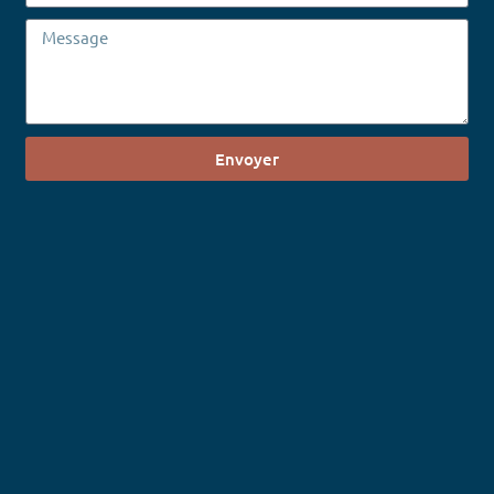
Envoyer