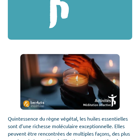
Quintessence du règne végétal, les huiles essentielles
sont d’une richesse moléculaire exceptionnelle. Elles
peuvent être rencontrées de multiples façons, des plus