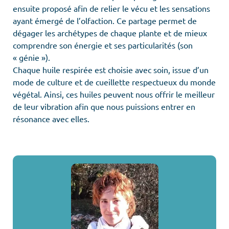
ensuite proposé afin de relier le vécu et les sensations
ayant émergé de l’olfaction. Ce partage permet de
dégager les archétypes de chaque plante et de mieux
comprendre son énergie et ses particularités (son
« génie »).
Chaque huile respirée est choisie avec soin, issue d’un
mode de culture et de cueillette respectueux du monde
végétal. Ainsi, ces huiles peuvent nous offrir le meilleur
de leur vibration afin que nous puissions entrer en
résonance avec elles.