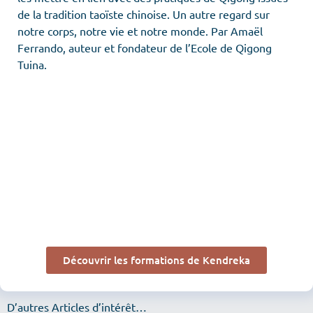
de la tradition taoïste chinoise. Un autre regard sur
notre corps, notre vie et notre monde. Par Amaël
Ferrando, auteur et fondateur de l’Ecole de Qigong
Tuina.
Découvrir les formations de Kendreka
D’autres Articles d’intérêt…