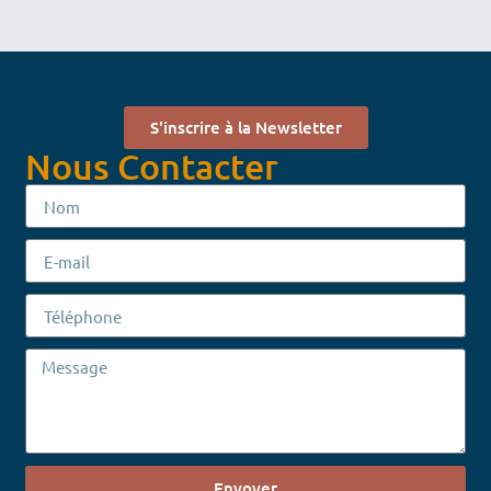
S'inscrire à la Newsletter
Nous Contacter
Envoyer