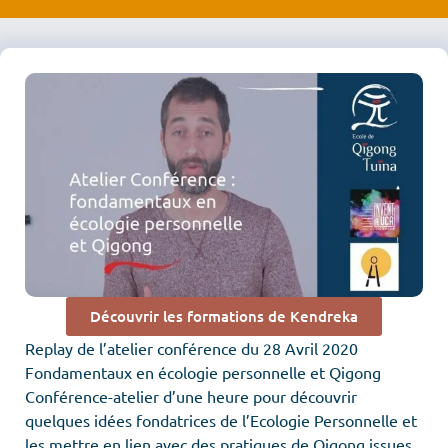
Découvrir les formations de Kendreka
Replay de l’atelier conférence du 28 Avril 2020
Fondamentaux en écologie personnelle et Qigong
Conférence-atelier d’une heure pour découvrir
quelques idées fondatrices de l’Ecologie Personnelle et
les mettre en lien avec des pratiques de Qigong issues