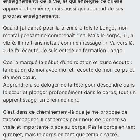
enseignements de la vie, et qui enseigne ce qu’elle
apprend elle-même, mais aussi qui apprend de ses
propres enseignements.
Quand j’ai dansé pour la première fois le Longo, mon
mental pensant ne comprenait rien. Mais le corps, lui, a
vibré. Il me transmettait comme message : « Va vers là.
» Je l’ai écouté. Je suis entrée en formation Longo.
Ceci a marqué le début d’une relation et d’une écoute :
la relation de moi avec moi et l’écoute de mon corps et
de mon cœur.
Apprendre à se déloger de la tête pour descendre dans
le cœur et plonger profondément dans le corps, tout un
apprentissage, un cheminement.
C’est dans ce cheminement-là que je me propose de
t’accompagner. Il est temps pour nous de donner sa
vraie et importante place au corps. Pas le corps en tant
qu’objet, mais le corps en tant que temple sacré.