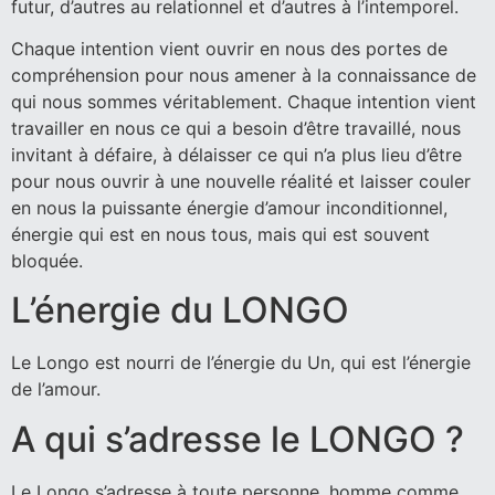
futur, d’autres au relationnel et d’autres à l’intemporel.
Chaque intention vient ouvrir en nous des portes de
compréhension pour nous amener à la connaissance de
qui nous sommes véritablement. Chaque intention vient
travailler en nous ce qui a besoin d’être travaillé, nous
invitant à défaire, à délaisser ce qui n’a plus lieu d’être
pour nous ouvrir à une nouvelle réalité et laisser couler
en nous la puissante énergie d’amour inconditionnel,
énergie qui est en nous tous, mais qui est souvent
bloquée.
L’énergie du LONGO
Le Longo est nourri de l’énergie du Un, qui est l’énergie
de l’amour.
A qui s’adresse le LONGO ?
Le Longo s’adresse à toute personne, homme comme