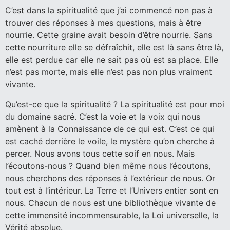
C’est dans la spiritualité que j’ai commencé non pas à
trouver des réponses à mes questions, mais à être
nourrie. Cette graine avait besoin d’être nourrie. Sans
cette nourriture elle se défraîchit, elle est là sans être là,
elle est perdue car elle ne sait pas où est sa place. Elle
n’est pas morte, mais elle n’est pas non plus vraiment
vivante.
Qu’est-ce que la spiritualité ? La spiritualité est pour moi
du domaine sacré. C’est la voie et la voix qui nous
amènent à la Connaissance de ce qui est. C’est ce qui
est caché derrière le voile, le mystère qu’on cherche à
percer. Nous avons tous cette soif en nous. Mais
l’écoutons-nous ? Quand bien même nous l’écoutons,
nous cherchons des réponses à l’extérieur de nous. Or
tout est à l’intérieur. La Terre et l’Univers entier sont en
nous. Chacun de nous est une bibliothèque vivante de
cette immensité incommensurable, la Loi universelle, la
Vérité absolue.