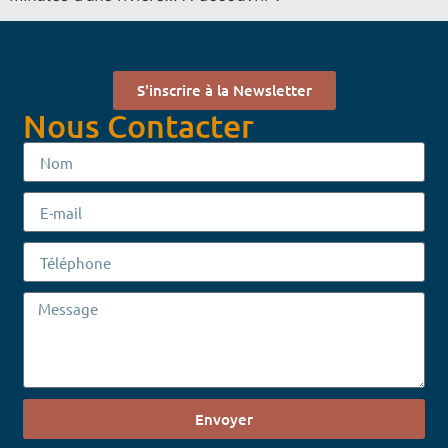
S'inscrire à la Newsletter
Nous Contacter
Envoyer