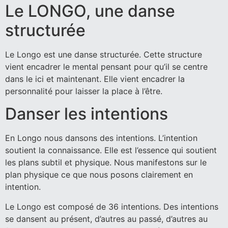
Le LONGO, une danse
structurée
Le Longo est une danse structurée. Cette structure
vient encadrer le mental pensant pour qu’il se centre
dans le ici et maintenant. Elle vient encadrer la
personnalité pour laisser la place à l’être.
Danser les intentions
En Longo nous dansons des intentions. L’intention
soutient la connaissance. Elle est l’essence qui soutient
les plans subtil et physique. Nous manifestons sur le
plan physique ce que nous posons clairement en
intention.
Le Longo est composé de 36 intentions. Des intentions
se dansent au présent, d’autres au passé, d’autres au