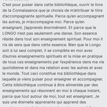
C’est pour puiser dans cette bibliothèque, ouvrir le livre
de la Connaissance que je choisis de m’attribuer le titre
d’accompagnante spirituelle. Parce qu’en accompagnant
les autres, je m’accompagne moi. Parce qu’en
enseignant, j’apprends énormément. Et parce que le
LONGO n’est pas seulement une danse. Son essence
réside dans tout son enseignement spirituel. Pour moi il
n’a de sens que dans cette essence. Bien que le Longo
soit à lui seul complet, il se complète en moi avec
d’autres enseignements spirituels et la mise en pratique
de tous ces enseignements par l’expérience dans ma vie
quotidienne et dans ma relation avec les autres et avec
le monde. Tout ceci constitue ma bibliothèque dans
laquelle je viens puiser pour enseigner et accompagner.
Cette bibliothèque continue à être alimentée par des
enseignements qui résonnent en moi à chaque instant,
parce que tout autour de moi, tout est enseignant. Je
suis une éternelle apprenante qui apprend des