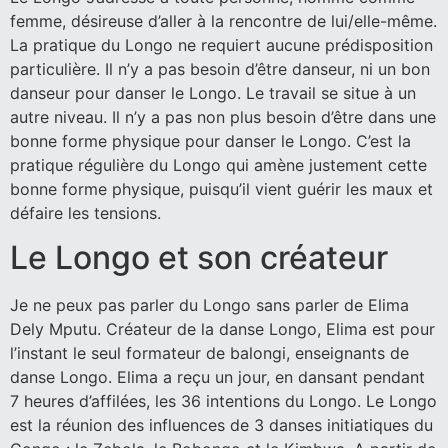
femme, désireuse d’aller à la rencontre de lui/elle-même.
La pratique du Longo ne requiert aucune prédisposition
particulière. Il n’y a pas besoin d’être danseur, ni un bon
danseur pour danser le Longo. Le travail se situe à un
autre niveau. Il n’y a pas non plus besoin d’être dans une
bonne forme physique pour danser le Longo. C’est la
pratique régulière du Longo qui amène justement cette
bonne forme physique, puisqu’il vient guérir les maux et
défaire les tensions.
Le Longo et son créateur
Je ne peux pas parler du Longo sans parler de Elima
Dely Mputu. Créateur de la danse Longo, Elima est pour
l’instant le seul formateur de balongi, enseignants de
danse Longo. Elima a reçu un jour, en dansant pendant
7 heures d’affilées, les 36 intentions du Longo. Le Longo
est la réunion des influences de 3 danses initiatiques du