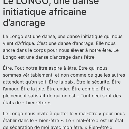
Le LONGO, une danse
initiatique africaine
d’ancrage
Le Longo est une danse, une danse initiatique qui nous
vient d’Afrique. C’est une danse d’ancrage. Elle nous
ancre dans le corps pour nous élever à notre être. Le
Longo est une danse d’ancrage dans l’être.
Être. Tout notre être aspire à être. Être qui nous
sommes véritablement, et non comme ce que les autres
attendent qu’on soit. Être la paix. Être la sécurité. Être
l’amour. Être la joie. Être entier. Être comblé. Être
pleinement satisfait de qui on est… Tout ceci sont des
états de « bien-être ».
Le Longo nous invite à quitter le « mal-être » pour nous
établir dans le « bien-être ». Le « mal-être » est un état
de séparation de moi avec mon être. « Bien-être »