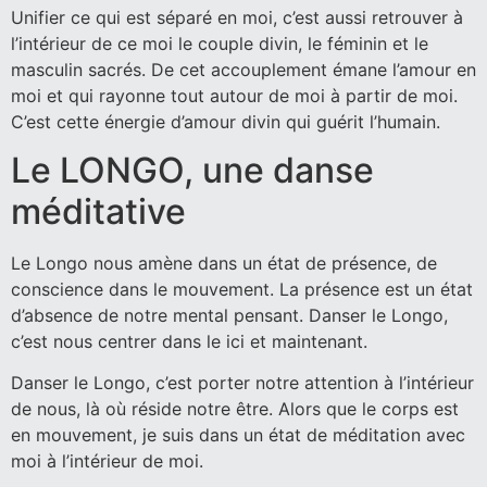
Unifier ce qui est séparé en moi, c’est aussi retrouver à
l’intérieur de ce moi le couple divin, le féminin et le
masculin sacrés. De cet accouplement émane l’amour en
moi et qui rayonne tout autour de moi à partir de moi.
C’est cette énergie d’amour divin qui guérit l’humain.
Le LONGO, une danse
méditative
Le Longo nous amène dans un état de présence, de
conscience dans le mouvement. La présence est un état
d’absence de notre mental pensant. Danser le Longo,
c’est nous centrer dans le ici et maintenant.
Danser le Longo, c’est porter notre attention à l’intérieur
de nous, là où réside notre être. Alors que le corps est
en mouvement, je suis dans un état de méditation avec
moi à l’intérieur de moi.