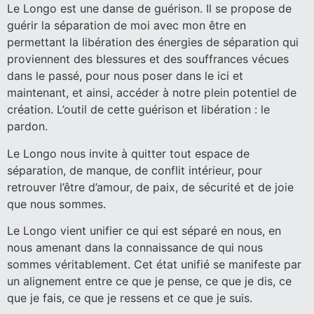
Le Longo est une danse de guérison. Il se propose de
guérir la séparation de moi avec mon être en
permettant la libération des énergies de séparation qui
proviennent des blessures et des souffrances vécues
dans le passé, pour nous poser dans le ici et
maintenant, et ainsi, accéder à notre plein potentiel de
création. L’outil de cette guérison et libération : le
pardon.
Le Longo nous invite à quitter tout espace de
séparation, de manque, de conflit intérieur, pour
retrouver l’être d’amour, de paix, de sécurité et de joie
que nous sommes.
Le Longo vient unifier ce qui est séparé en nous, en
nous amenant dans la connaissance de qui nous
sommes véritablement. Cet état unifié se manifeste par
un alignement entre ce que je pense, ce que je dis, ce
que je fais, ce que je ressens et ce que je suis.