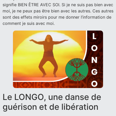
signifie BIEN ÊTRE AVEC SOI. Si je ne suis pas bien avec
moi, je ne peux pas être bien avec les autres. Ces autres
sont des effets miroirs pour me donner l’information de
comment je suis avec moi.
Le LONGO, une danse de
guérison et de libération