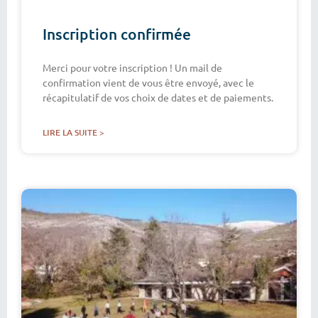
Inscription confirmée
Merci pour votre inscription ! Un mail de
confirmation vient de vous être envoyé, avec le
récapitulatif de vos choix de dates et de paiements.
LIRE LA SUITE >