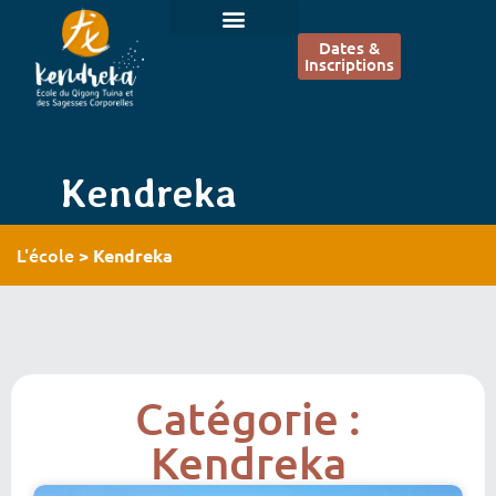
Dates &
Inscriptions
Kendreka
L'école
>
Kendreka
Catégorie :
Kendreka