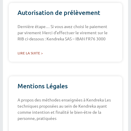
Autorisation de prélèvement
Dernière étape… Si vous avez choisi le paiement
par virement Merci d’effectuer le virement sur le
RIB ci-dessous : Kendreka SAS – IBAN FR76 3000
LIRE LA SUITE >
Mentions Légales
A propos des méthodes enseignées à Kendreka Les
techniques proposées au sein de Kendreka ayant
comme intention et finalité le bien-être de la
personne, pratiquées