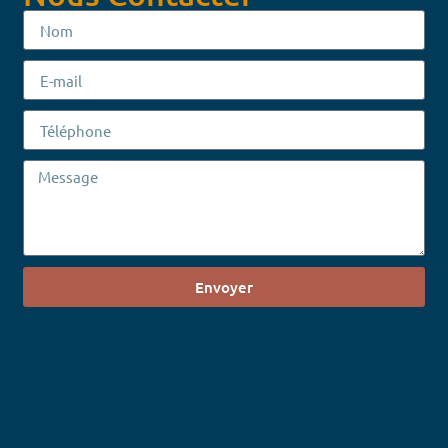
Envoyer