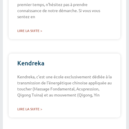
premier temps, n’hésitez pas à prendre
connaissance de notre démarche. Si vous vous
sentez en
LIRE LA SUITE >
Kendreka
Kendreka, c’est une école exclusivement dédiée à la
transmission de l’énergétique chinoise appliquée au
toucher (Massage Fondamental, Acupression,
Qigong Tuina) et au mouvement (Qigong, Yin
LIRE LA SUITE >