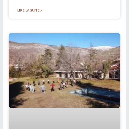
LIRE LA SUITE >