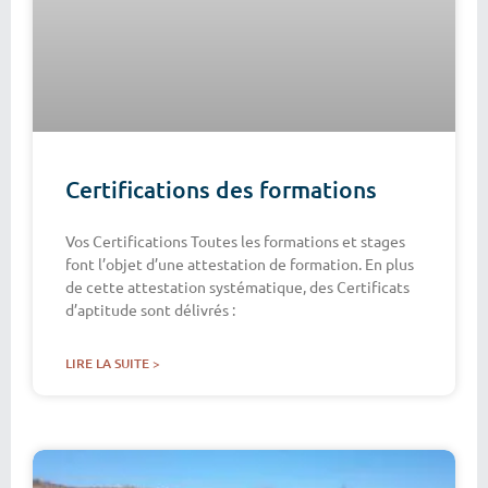
Certifications des formations
Vos Certifications Toutes les formations et stages
font l’objet d’une attestation de formation. En plus
de cette attestation systématique, des Certificats
d’aptitude sont délivrés :
LIRE LA SUITE >