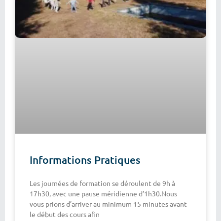
Informations Pratiques
Les journées de formation se déroulent de 9h à
17h30, avec une pause méridienne d’1h30.Nous
vous prions d’arriver au minimum 15 minutes avant
le début des cours afin