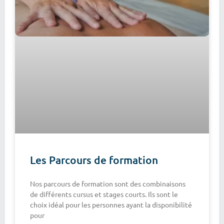
Les Parcours de formation
Nos parcours de formation sont des combinaisons
de différents cursus et stages courts. Ils sont le
choix idéal pour les personnes ayant la disponibilité
pour