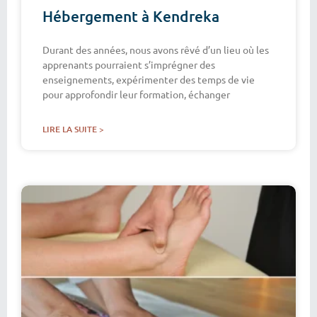
Hébergement à Kendreka
Durant des années, nous avons rêvé d’un lieu où les
apprenants pourraient s’imprégner des
enseignements, expérimenter des temps de vie
pour approfondir leur formation, échanger
LIRE LA SUITE >