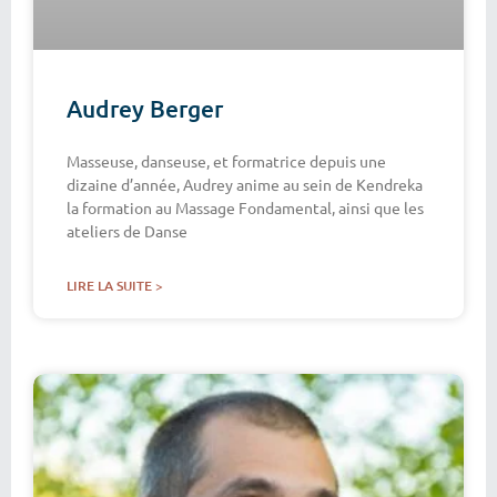
Audrey Berger
Masseuse, danseuse, et formatrice depuis une
dizaine d’année, Audrey anime au sein de Kendreka
la formation au Massage Fondamental, ainsi que les
ateliers de Danse
LIRE LA SUITE >