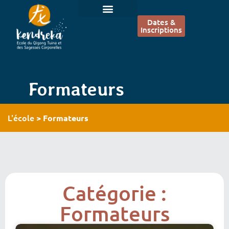
Dates &
Inscriptions
Formateurs
L'école
>
Formateurs
Catégorie :
Formateurs