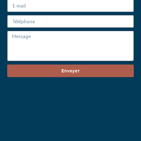
Envoyer