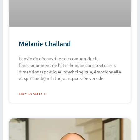
Mélanie Challand
L’envie de découvrir et de comprendre le
fonctionnement de l’être humain dans toutes ses
dimensions (physique, psychologique, émotionnelle
et spirituelle) m’a toujours poussée vers de
LIRE LA SUITE >