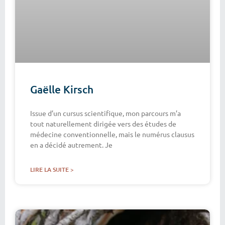
Gaëlle Kirsch
Issue d’un cursus scientifique, mon parcours m’a
tout naturellement dirigée vers des études de
médecine conventionnelle, mais le numérus clausus
en a décidé autrement. Je
LIRE LA SUITE >