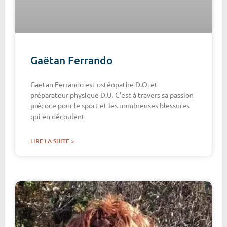
Gaëtan Ferrando
Gaetan Ferrando est ostéopathe D.O. et
préparateur physique D.U. C’est à travers sa passion
précoce pour le sport et les nombreuses blessures
qui en découlent
LIRE LA SUITE >