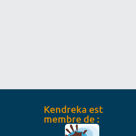
Kendreka est
membre de :