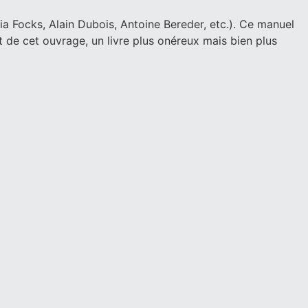
ia Focks, Alain Dubois, Antoine Bereder, etc.). Ce manuel
 de cet ouvrage, un livre plus onéreux mais bien plus