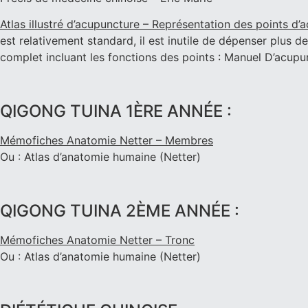
Atlas illustré d’acupuncture – Représentation des points d’
est relativement standard, il est inutile de dépenser plus
complet incluant les fonctions des points : Manuel D’acup
QIGONG TUINA 1ÈRE ANNÉE :
Mémofiches Anatomie Netter – Membres
Ou : Atlas d’anatomie humaine (Netter)
QIGONG TUINA 2ÈME ANNÉE :
Mémofiches Anatomie Netter – Tronc
Ou : Atlas d’anatomie humaine (Netter)