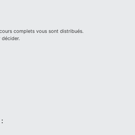
cours complets vous sont distribués.
 décider.
: