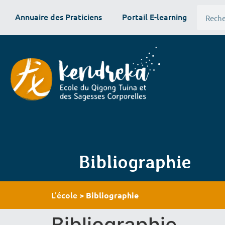
Annuaire des Praticiens
Portail E-learning
Bibliographie
L'école
>
Bibliographie
Bibliographie