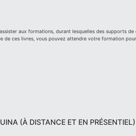
ssister aux formations, durant lesquelles des supports de 
re de ces livres, vous pouvez attendre votre formation pour
INA (À DISTANCE ET EN PRÉSENTIEL) 